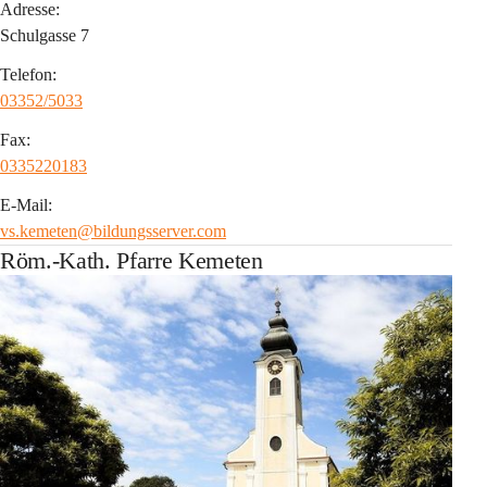
Adresse:
Schulgasse 7
Telefon:
03352/5033
Fax:
0335220183
E-Mail:
vs.kemeten@bildungsserver.com
Röm.-Kath. Pfarre Kemeten