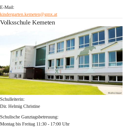
E-Mail:
kindergarten.kemeten@gmx.at
Volksschule Kemeten
Schulleiterin:
Dir. Helmig Christine
Schulische Ganztagsbetreuung:
Montag bis Freitag 11:30 - 17:00 Uhr