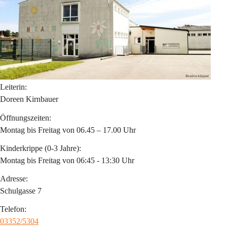
Leiterin:
Doreen Kirnbauer
Öffnungszeiten:
Montag bis Freitag von 06.45 – 17.00 Uhr
Kinderkrippe (0-3 Jahre):
Montag bis Freitag von 06:45 - 13:30 Uhr
Adresse:
Schulgasse 7
Telefon:
03352/5304