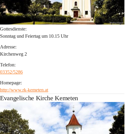
Gottesdienste:
Sonntag und Feiertag um 10.15 Uhr
Adresse:
Kirchenweg 2
Telefon:
03352/5286
Homepage:
http://www.rk-kemeten.at
Evangelische Kirche Kemeten