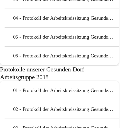
04 - Protokoll der Arbeitskreissitzung Gesundes Dorf 13.05.2019
05 - Protokoll der Arbeitskreissitzung Gesundes Dorf 15.07.2019
06 - Protokoll der Arbeitskreissitzung Gesundes Dorf 19.08.2019
Protokolle unserer Gesunden Dorf
Arbeitsgruppe 2018
01 - Protokoll der Arbeitskreissitzung Gesundes Dorf 15.01.2018
02 - Protokoll der Arbeitskreissitzung Gesundes Dorf 30.07.2018
03 - Protokoll der Arbeitskreissitzung Gesundes Dorf 20.08.2018