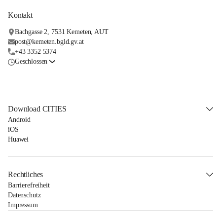
Kontakt
Bachgasse 2, 7531 Kemeten, AUT
post@kemeten.bgld.gv.at
+43 3352 5374
Geschlossen
Download CITIES
Android
iOS
Huawei
Rechtliches
Barrierefreiheit
Datenschutz
Impressum