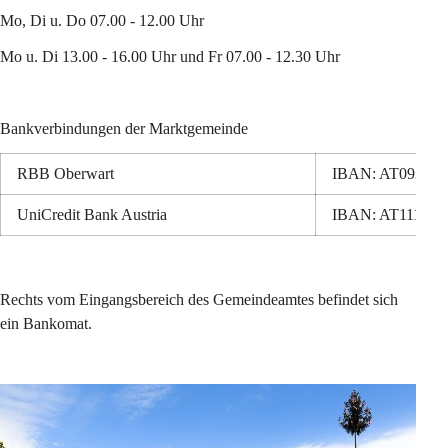
Mo, Di u. Do 07.00 - 12.00 Uhr
Mo u. Di 13.00 - 16.00 Uhr und Fr 07.00 - 12.30 Uhr
Bankverbindungen der Marktgemeinde
RBB Oberwart
IBAN: AT093312
UniCredit Bank Austria
IBAN: AT111100
Rechts vom Eingangsbereich des Gemeindeamtes befindet sich 
ein Bankomat.